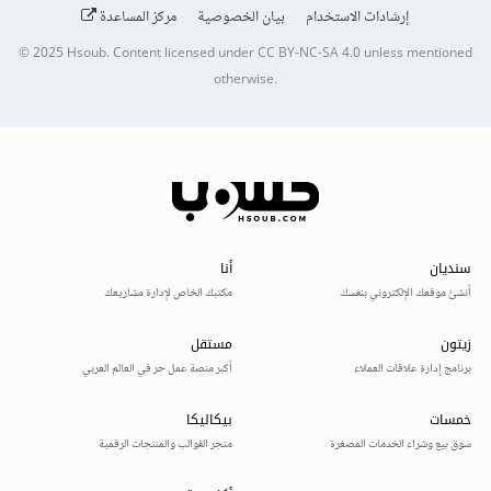
إرشادات الاستخدام
بيان الخصوصية
مركز المساعدة
© 2025
Hsoub
.
Content licensed under
CC BY-NC-SA 4.0
unless mentioned
otherwise.