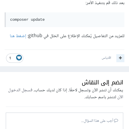
بعد ذلك قم بتنفيذ الأمر:
composer update
للمزيد من التفاصيل يُمكنك الإطلاع على الخلل في github:
إضغط هنا
اقتباس
1
انضم إلى النقاش
يمكنك أن تنشر الآن وتسجل لاحقًا. إذا كان لديك حساب،
فسجل الدخول
الآن
لتنشر باسم حسابك.
أجب على هذا السؤال...