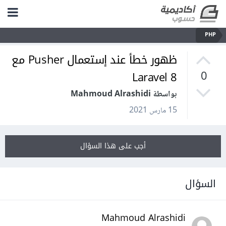
PHP
ظهور خطأ عند إستعمال Pusher مع
Laravel 8
0
بواسطة Mahmoud Alrashidi
15 مارس 2021
أجب على هذا السؤال
السؤال
Mahmoud Alrashidi