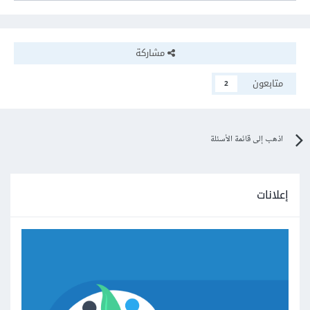
مشاركة
متابعون
2
اذهب إلى قائمة الأسئلة
إعلانات