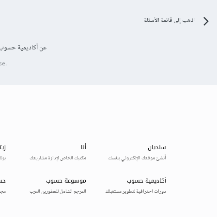
اذهب إلى قائمة الأسئلة
عن أكاديمية حسوب
se.