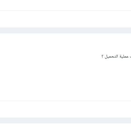
عملية التحميل ؟