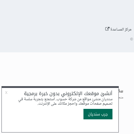
مركز المساعدة
©