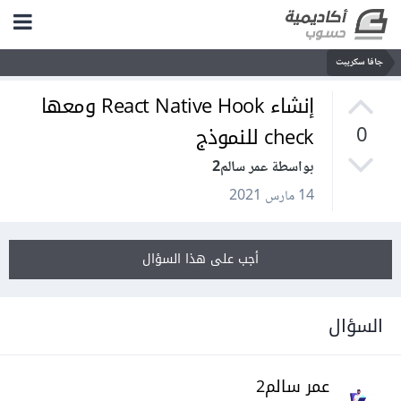
جافا سكريبت
إنشاء React Native Hook ومعها
check للنموذج
0
بواسطة عمر سالم2
14 مارس 2021
أجب على هذا السؤال
السؤال
عمر سالم2