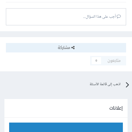
أجب على هذا السؤال...
مشاركة
متابعون
0
اذهب إلى قائمة الأسئلة
إعلانات