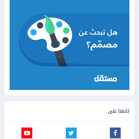
تابعنا على