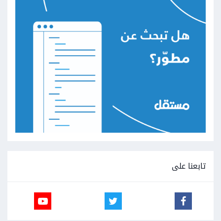
تابعنا على