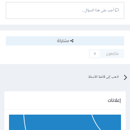
أجب على هذا السؤال...
مشاركة
متابعون
0
اذهب إلى قائمة الأسئلة
إعلانات