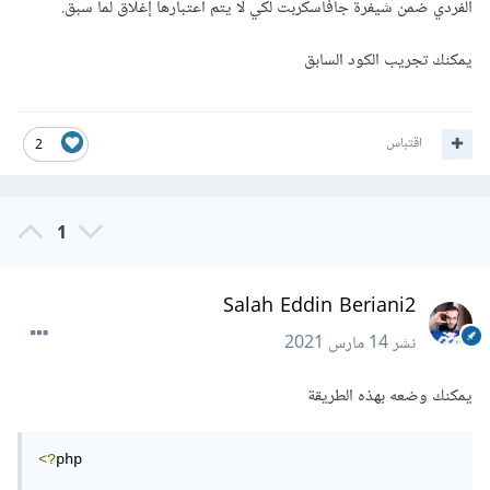
الفردي ضمن شيفرة جافاسكربت لكي لا يتم اعتبارها إغلاق لما سبق.
يمكنك تجريب الكود السابق
اقتباس
2
1
Salah Eddin Beriani2
نشر
14 مارس 2021
يمكنك وضعه بهذه الطريقة
<?
php
