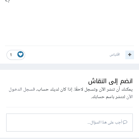
?>
اقتباس
1
انضم إلى النقاش
يمكنك أن تنشر الآن وتسجل لاحقًا. إذا كان لديك حساب،
فسجل الدخول
الآن
لتنشر باسم حسابك.
أجب على هذا السؤال...