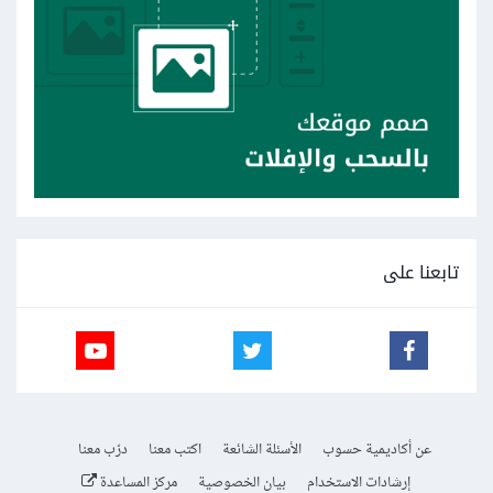
تابعنا على
عن أكاديمية حسوب
الأسئلة الشائعة
اكتب معنا
درّب معنا
إرشادات الاستخدام
بيان الخصوصية
مركز المساعدة