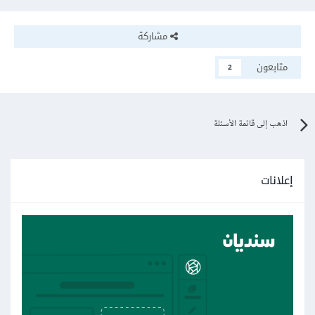
مشاركة
متابعون
2
اذهب إلى قائمة الأسئلة
إعلانات