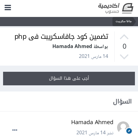
جافا سكريبت
تضمين كود جافاسكريبت فى php
0
بواسطة Hamada Ahmed
14 مارس 2021
أجب على هذا السؤال
السؤال
Hamada Ahmed
نشر
14 مارس 2021