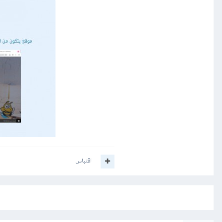
اقتباس