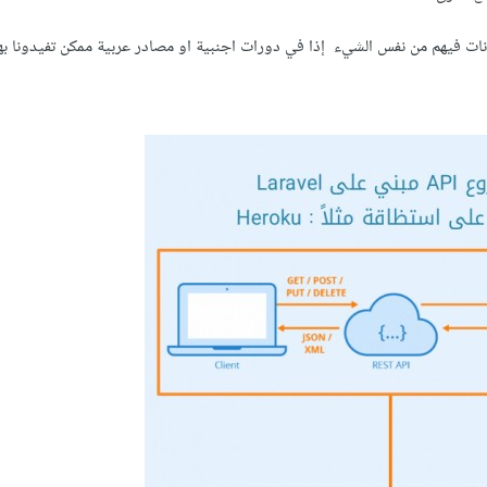
ات فيهم من نفس الشيء إذا في دورات اجنبية او مصادر عربية ممكن تفيدونا به