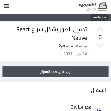
جافا سكريبت
تحميل الصور بشكل سريع React
Native
0
بواسطة عمر سالم2
14 مارس 2021
أجب على هذا السؤال
السؤال
عمر سالم2