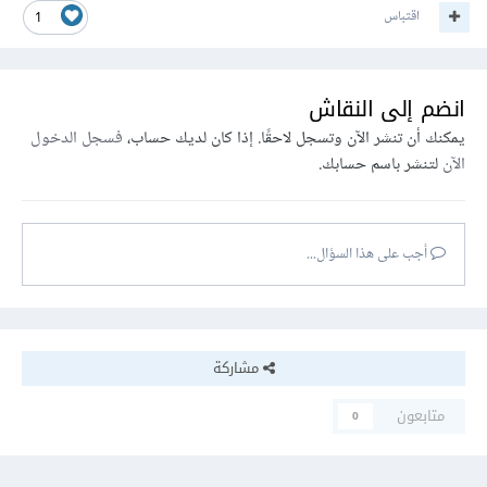
اقتباس
1
انضم إلى النقاش
يمكنك أن تنشر الآن وتسجل لاحقًا. إذا كان لديك حساب،
فسجل الدخول
الآن
لتنشر باسم حسابك.
أجب على هذا السؤال...
مشاركة
متابعون
0