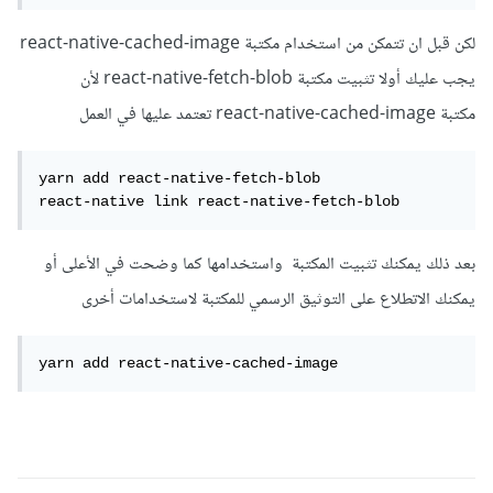
لكن قبل ان تتمكن من استخدام مكتبة react-native-cached-image
يجب عليك أولا تثبيت مكتبة react-native-fetch-blob لأن
مكتبة react-native-cached-image تعتمد عليها في العمل
yarn add react-native-fetch-blob

react-native link react-native-fetch-blob
بعد ذلك يمكنك تثبيت المكتبة واستخدامها كما وضحت في الأعلى أو
يمكنك الاتطلاع على التوثيق الرسمي للمكتبة لاستخدامات أخرى
yarn add react-native-cached-image