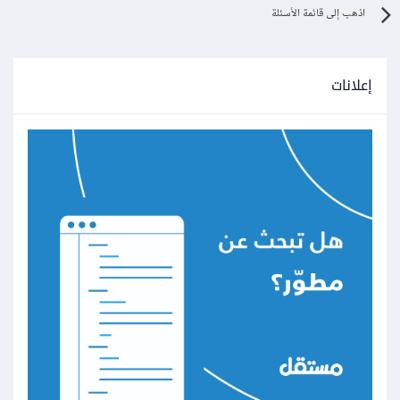
اذهب إلى قائمة الأسئلة
إعلانات