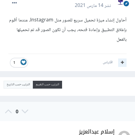
نشر
14 مارس 2021
أحاول إنشاء ميزة تحميل سريع للصور مثل Instagram، عندما أقوم
بإغلاق التطبيق وإعادة فتحه، يجب أن تكون الصور قد تم تحميلها
بالفعل
اقتباس
1
الترتيب حسب التقييم
الترتيب حسب التاريخ
0
إسلام عبدالعزيز