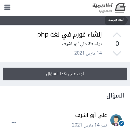
أسئلة البرمجة
إنشاء فورم في لغة php
0
بواسطة علي أبو اشرف
14 مارس 2021
أجب على هذا السؤال
السؤال
علي أبو اشرف
نشر
14 مارس 2021