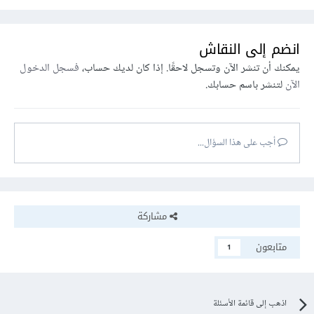
انضم إلى النقاش
يمكنك أن تنشر الآن وتسجل لاحقًا. إذا كان لديك حساب،
فسجل الدخول
الآن
لتنشر باسم حسابك.
أجب على هذا السؤال...
مشاركة
متابعون
1
اذهب إلى قائمة الأسئلة