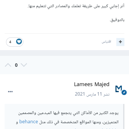
أثر إجابي كبير على طريقة تعلمك والمصادر التي تتعليم منها.
بالتوفيق.
اقتباس
4
0
Lamees Majed
نشر
11 مارس 2021
يوجد الكثير من الأماكن التي يتجمع فيها المبدعين والمصممين
المتميزين، ومنها المواقع المتخصصة في ذلك مثل
behance
و