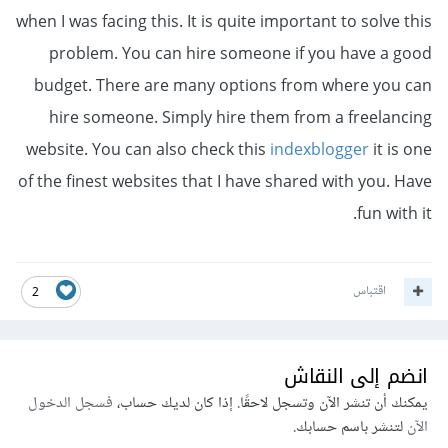
when I was facing this. It is quite important to solve this
problem. You can hire someone if you have a good
budget. There are many options from where you can
hire someone. Simply hire them from a freelancing
website. You can also check this
indexblogger
it is one
of the finest websites that I have shared with you. Have
fun with it.
اقتباس
2
انضم إلى النقاش
يمكنك أن تنشر الآن وتسجل لاحقًا. إذا كان لديك حساب،
فسجل الدخول
الآن
لتنشر باسم حسابك.