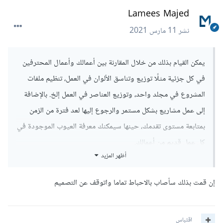
Lamees Majed
نشر
11 مارس 2021
يمكن القيام بذلك من خلال المقارنة بين أعمالك وأعمال المحترفين
في كل جزئية مثلًا توزيع وتناسق الألوان في العمل، تنظيم ملفات
المشروع في مجلد واحد، وتوزيع العناصر في العمل إلخ. بالإضافة
إلى عمل مشاريع بشكل مستمر والرجوع إليها لعد فترة من الزمن
بمتابعة مستوى تقدمك، حينها سيمكنك معرفة العيوب الموجودة في
كل عمل قديم من أعمالك.
أظهر المزيد
إن قمت بذلك سأصاب بالاحباط تماما واتوقف عن التصميم
اقتباس