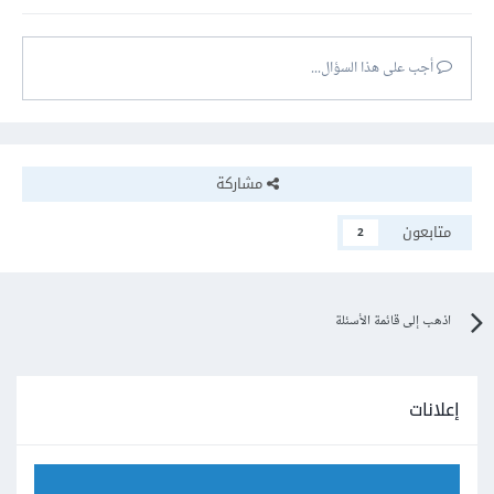
أجب على هذا السؤال...
مشاركة
متابعون
2
اذهب إلى قائمة الأسئلة
إعلانات