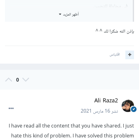
في محاولة للتحسن.
أظهر المزيد
بإذن الله شكرا لك ^ ^
اقتباس
0
Ali Raza2
نشر
16 مارس 2021
I have read all the content that you have shared. I just
hate this kind of problem. I have solved this problem