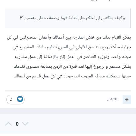
وكيف يمكنني ان احكم على نقاط قوة وضعف عملي بنفسي ؟!
يمكن القيام بذلك من خلال المقارنة بين أعمالك وأعمال المحترفين في كل
جزئية مثلًا توزيع وتناسق الألوان في العمل، تنظيم ملفات المشروع في
مجلد واحد، وتوزيع العناصر في العمل إلخ. بالإضافة إلى عمل مشاريع
بشكل مستمر والرجوع إليها لعد فترة من الزمن بمتابعة مستوى تقدمك،
حينها سيمكنك معرفة العيوب الموجودة في كل عمل قديم من أعمالك.
اقتباس
2
0