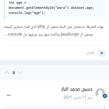
let age = 
document.getElementById("para").dataset.age;

console.log("age");
بهذه الطريقة ستحصل على قيمة متغير ال php الذي قمنا بتخزين قيمته
بمتغير ال JavaScript وتأكدنا منها عبر عرضها بال console ..
اقتباس
0
حسين محمد الباز
نشر
11 مارس 2021