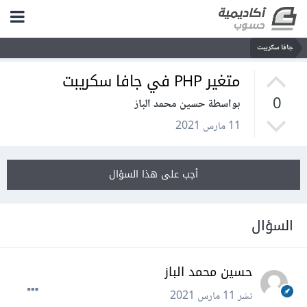
جافا سكريبت
متغير PHP في جافا سكريبت
0
بواسطة حسين محمد الباز
11 مارس 2021
أجب على هذا السؤال
السؤال
حسين محمد الباز
نشر
11 مارس 2021