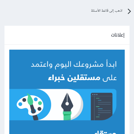
اذهب إلى قائمة الأسئلة
إعلانات