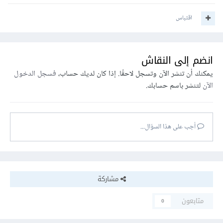
اقتباس
انضم إلى النقاش
يمكنك أن تنشر الآن وتسجل لاحقًا. إذا كان لديك حساب،
فسجل الدخول
الآن
لتنشر باسم حسابك.
أجب على هذا السؤال...
مشاركة
متابعون
0