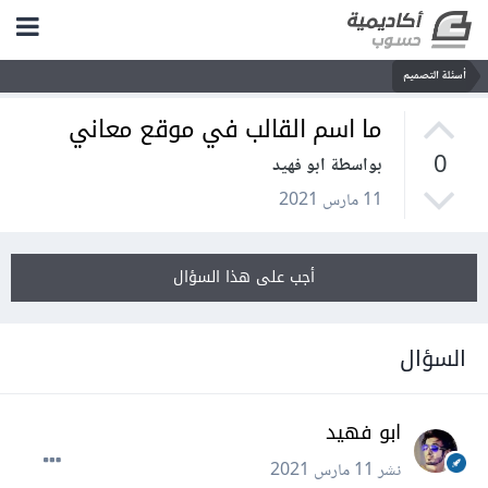
أسئلة التصميم
ما اسم القالب في موقع معاني
0
بواسطة ابو فهيد
11 مارس 2021
أجب على هذا السؤال
السؤال
ابو فهيد
نشر
11 مارس 2021