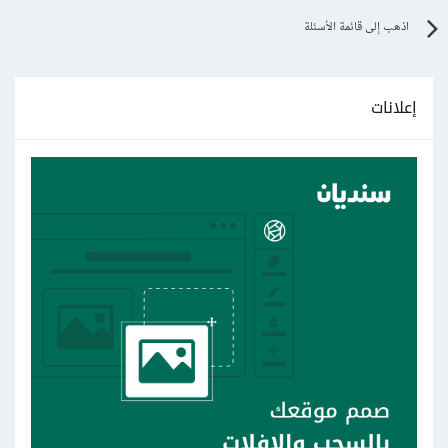
اذهب إلى قائمة الأسئلة
إعلانات