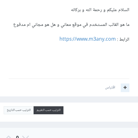
السلام عليكم و رحمة الله و بركاته
ما هو القالب المستخدم في موقع معاني و هل هو مجاني ام مدفوع
الرابط :
https://www.m3any.com
اقتباس
الترتيب حسب التقييم
الترتيب حسب التاريخ