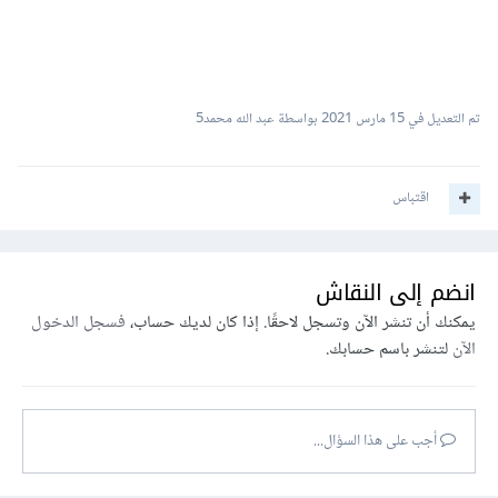
تم التعديل في
15 مارس 2021
بواسطة عبد الله محمد5
اقتباس
انضم إلى النقاش
يمكنك أن تنشر الآن وتسجل لاحقًا. إذا كان لديك حساب،
فسجل الدخول
الآن
لتنشر باسم حسابك.
أجب على هذا السؤال...