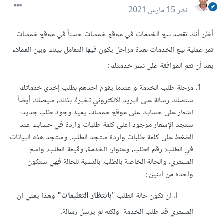
نشر
15 مارس 2021
أظن أنك تقصد بيع الخدمات في موقع خمسات حسناً في موقع خمسات
تمر عملية بيع الخدمات بعدة مراحل يكون فيها التعامل بينك وبين العملاء
بعد أن تتم الموافقة على نشر خدمتك :
مرحلة طلب الخدمة و عندما يقوم احدهم بطلب إخدى خدماتك
ستصلك رسالة على البريد الإلكتروني تخبرك بذلك، سيصلك أيضاً
إشعار على حسابك على موقع خمسات يفيد وجود طلب جديد-
ستجد الإشعار موجود أعلى كلمة طلبات واردة في حسابك عند
الضغط على كلمة طلبات واردة ستجد الطلب. وستجد هذه البيانات
في الطلب: رقم الطلب، وعنوان الخدمة، وقيمة الطلب، واسم
المشتري، والحالة الخاصة بالطلب. بالنسبة للحالة فهي ستكون
واحده من إثنين :
i. ان تكون حالة الطلب "
بانتظار التعليمات"
وهذا يعني ان
المشتري قد طلب الخدمة ولكنه لم يرسل رسالة.