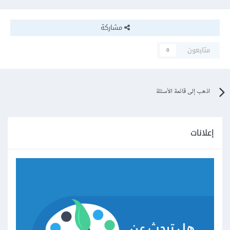
مشاركة
متابعون
0
اذهب إلى قائمة الأسئلة
إعلانات