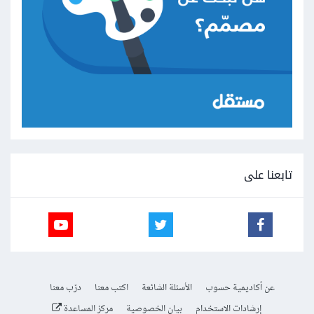
تابعنا على
عن أكاديمية حسوب
الأسئلة الشائعة
اكتب معنا
درّب معنا
إرشادات الاستخدام
بيان الخصوصية
مركز المساعدة