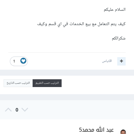
السلام عليكم
كيف يتم التعامل مع بيع الخدمات في اي قسم وكيف
شكرالكم
اقتباس
1
الترتيب حسب التقييم
الترتيب حسب التاريخ
0
عبد الله محمد5