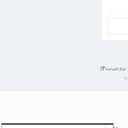
مركز المساعدة
©