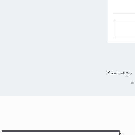
مركز المساعدة
©