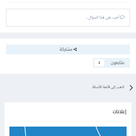
أجب على هذا السؤال...
مشاركة
متابعون
2
اذهب إلى قائمة الأسئلة
إعلانات