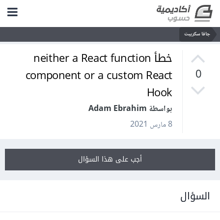
جافا سكريبت
خطأ neither a React function
component or a custom React
0
Hook
بواسطة Adam Ebrahim
8 مارس 2021
أجب على هذا السؤال
السؤال