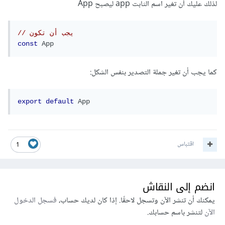
لذلك عليك أن تغير اسم الثابت app ليصبح App
// يجب أن تكون
const
App
كما يجب أن تغير جملة التصدير بنفس الشكل:
export
default
App
اقتباس
1
انضم إلى النقاش
يمكنك أن تنشر الآن وتسجل لاحقًا. إذا كان لديك حساب،
فسجل الدخول
الآن
لتنشر باسم حسابك.