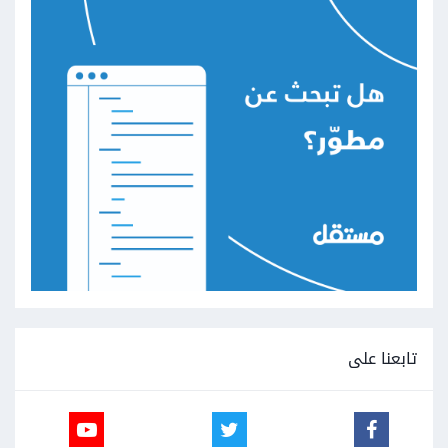
تابعنا على