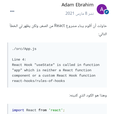
Adam Ebrahim
نشر
8 مارس 2021
حاولت أن أقوم ببناء مشروع React من الصفر، ولكن يظهر لي الخطأ
التالي:
./src/App.js

Line 4:

React Hook "useState" is called in function 
"app" which is neither a React function 
component or a custom React Hook function 
react-hooks/rules-of-hooks
وهذا هو الكود الذي كتبته:
import
React
 from 
'react'
;