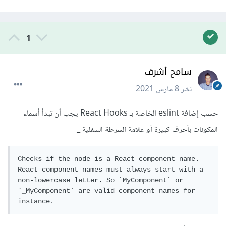
1
سامح أشرف
نشر
8 مارس 2021
حسب إضافة eslint الخاصة بـ React Hooks يجب أن تبدأ أسماء
المكونات بأحرف كبيرة أو علامة الشرطة السفلية _
Checks if the node is a React component name. 
React component names must always start with a 
non-lowercase letter. So `MyComponent` or 
`_MyComponent` are valid component names for 
instance.