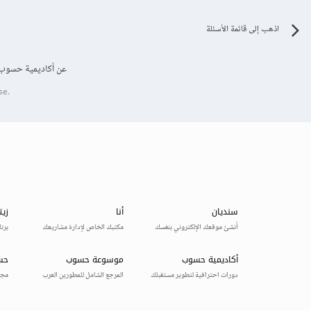
اذهب إلى قائمة الأسئلة
عن أكاديمية حسوب
se.