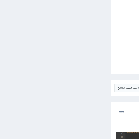
ترتيب حسب التاريخ