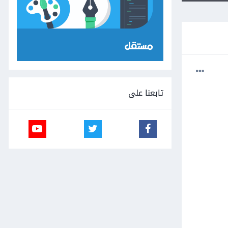
تابعنا على