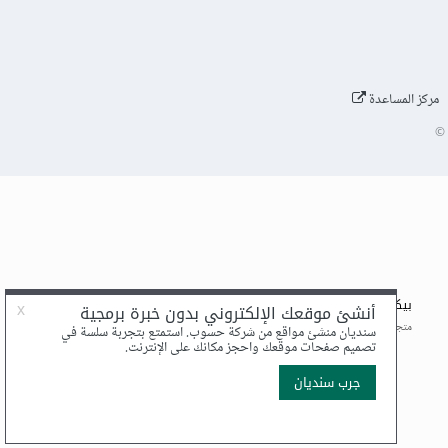
مركز المساعدة
©