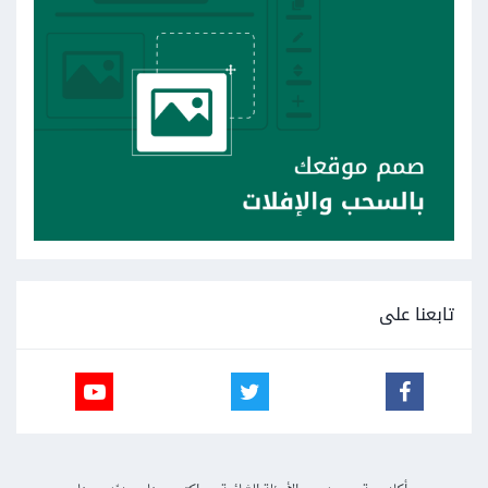
تابعنا على