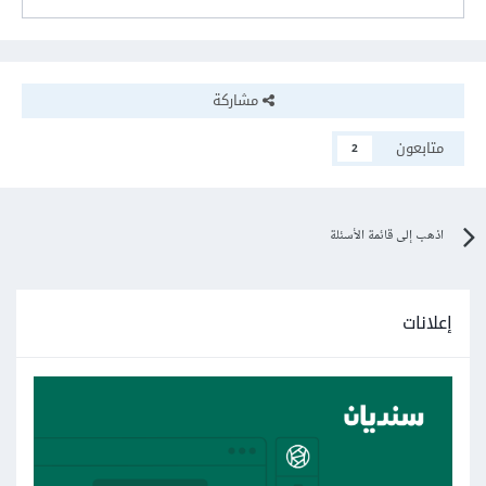
مشاركة
متابعون
2
اذهب إلى قائمة الأسئلة
إعلانات