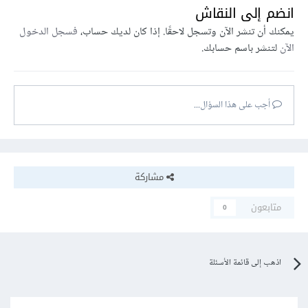
انضم إلى النقاش
يمكنك أن تنشر الآن وتسجل لاحقًا. إذا كان لديك حساب،
فسجل الدخول
الآن
لتنشر باسم حسابك.
أجب على هذا السؤال...
مشاركة
متابعون
0
اذهب إلى قائمة الأسئلة