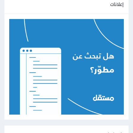
إعلانات