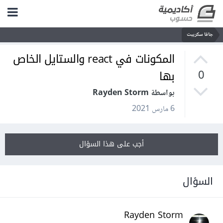
جافا سكريبت
المكونات في react والستايل الخاص
بها
0
بواسطة Rayden Storm
6 مارس 2021
أجب على هذا السؤال
السؤال
Rayden Storm