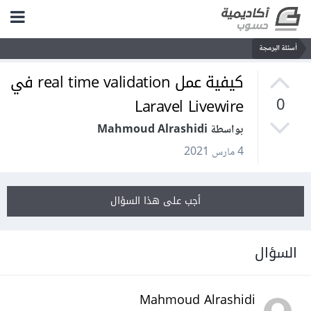
أسئلة البرمجة
كيفية عمل real time validation في
Laravel Livewire
0
بواسطة Mahmoud Alrashidi
4 مارس 2021
أجب على هذا السؤال
السؤال
Mahmoud Alrashidi