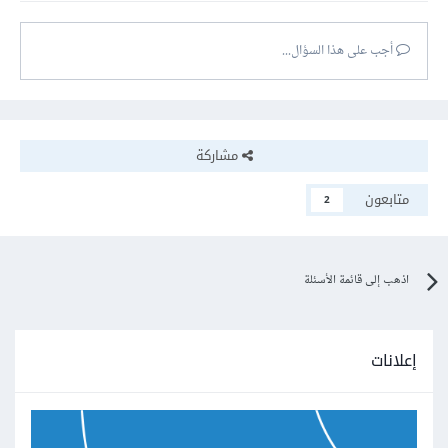
أجب على هذا السؤال...
مشاركة
متابعون
2
اذهب إلى قائمة الأسئلة
إعلانات