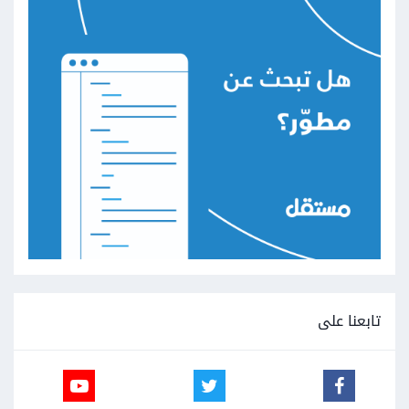
تابعنا على