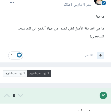
نشر
4 مارس 2021
مرحبًا
ما هي الطريقة الأمثل لنقل الصور من جهاز آيفون الى الحاسوب
الشخصي؟
اقتباس
1
الترتيب حسب التقييم
الترتيب حسب التاريخ
0