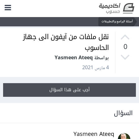
أسئلة البرامج والتطبيقات
نقل ملفات من آيفون الى جهاز
الحاسوب
0
بواسطة Yasmeen Ateeq
4 مارس 2021
أجب على هذا السؤال
السؤال
Yasmeen Ateeq