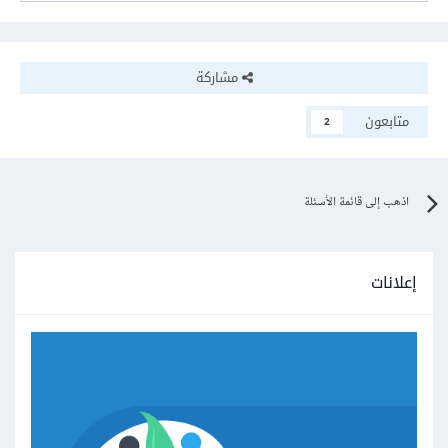
مشاركة
متابعون
2
اذهب إلى قائمة الأسئلة
إعلانات