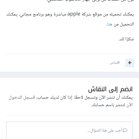
يمكنك تحميله من موقع شركة apple مباشرة وهو برنامج مجاني، يمكنك
التحميل من
هنا
.
شكرًا لك.
اقتباس
انضم إلى النقاش
يمكنك أن تنشر الآن وتسجل لاحقًا. إذا كان لديك حساب،
فسجل الدخول
الآن
لتنشر باسم حسابك.
أجب على هذا السؤال...