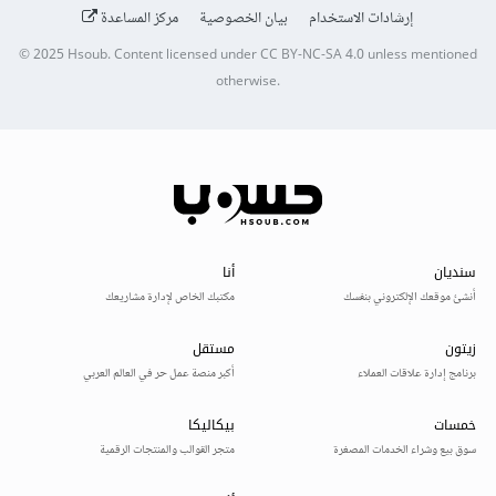
إرشادات الاستخدام
بيان الخصوصية
مركز المساعدة
© 2025
Hsoub
.
Content licensed under
CC BY-NC-SA 4.0
unless mentioned
otherwise.