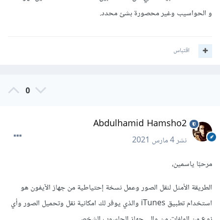
و الحواسيب وغير محصورة بشئ محدد.
اقتباس
0
Abdulhamid Hamsho2
نشر
4 مارس 2021
مرحبًا ياسمين،
الطريقة الأمثل لنقل الصور وعمل نسخة إحتياطية من جهاز الآيفون هو
استخدام تطبيق iTunes والذي يوفر لك امكانية نقل وتحميل الصور وأي
نوع من الملفات من وإلى جهاز الحاسوب الشخصي.