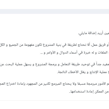
ر، أريد إضافة مايلي،
 فريق عمل، ألا نحتاج لطريقة في بنية المشروع تكون مفهومة من الجميع و الك
لملفات و له خبرة في أسماء الدوال و الأوامر و ...
مفيد جداً في توحيد طريقة التعامل و برمجة المشروع و يسهل عملية البحث ع
ملية الإنتاج و يقلل الأخطاء الناتجة.
الأمور مبرمجة مسبقا ولا يحتاج المبرمج لكثير من المجهود بإعادة اختراع العجل
ن الممكن إعادة استخدامها..