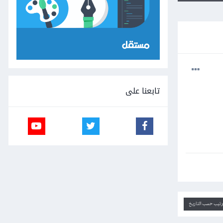
تابعنا على
ترتيب حسب التاريخ