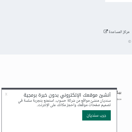
مركز المساعدة
©