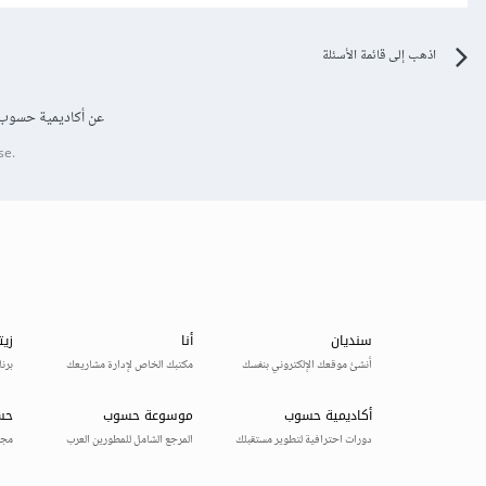
اذهب إلى قائمة الأسئلة
عن أكاديمية حسوب
se.