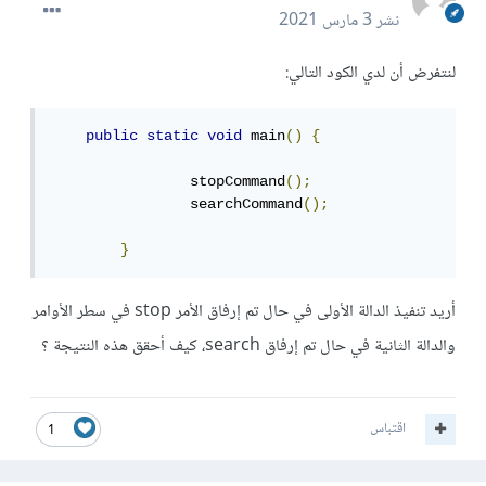
نشر
3 مارس 2021
لنتفرض أن لدي الكود التالي:
public
static
void
 main
()
{
      		stopCommand
();
      		searchCommand
();
}
أريد تنفيذ الدالة الأولى في حال تم إرفاق الأمر stop في سطر الأوامر
والدالة الثانية في حال تم إرفاق search، كيف أحقق هذه النتيجة ؟
اقتباس
1