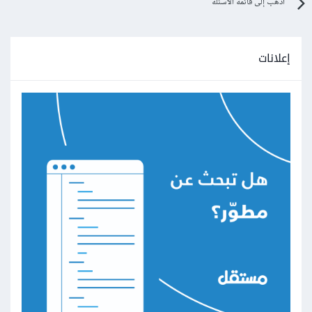
اذهب إلى قائمة الأسئلة
إعلانات