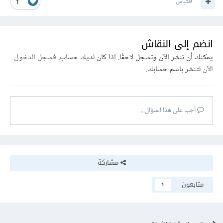
اقتباس
1
انضم إلى النقاش
يمكنك أن تنشر الآن وتسجل لاحقًا. إذا كان لديك حساب،
فسجل الدخول
الآن
لتنشر باسم حسابك.
أجب على هذا السؤال...
مشاركة
متابعون
1