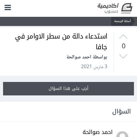
أسئلة البرمجة
استدعاء دالة من سطر الاوامر في
جافا
0
بواسطة احمد صوالحة
3 مارس 2021
أجب على هذا السؤال
السؤال
احمد صوالحة