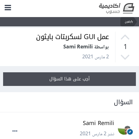
بايثون
عمل GUI لسكربتات بايثون
1
بواسطة Sami Remili
2 مارس 2021
أجب على هذا السؤال
السؤال
Sami Remili
نشر
2 مارس 2021