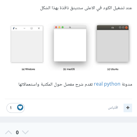
عند تشغيل الكود في الاعلى ستنبثق نافذة بهذا الشكل
مدونة
real python
تقدم شرح مفصل حول المكتبة واستعمالاتها
اقتباس
1
0