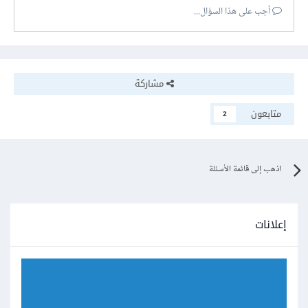
أجب على هذا السؤال...
مشاركة
متابعون
2
اذهب إلى قائمة الأسئلة
إعلانات