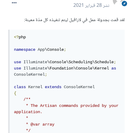
نشر
28 فبراير 2021
لقد قمت بجدولة عمل في لارافيل ليتم تنفيذه كل مدّة معينة:
<?
php

namespace
App
\Console
;
use
Illuminate
\Console\Scheduling\Schedule
;
use
Illuminate
\Foundation\Console\Kernel 
as
ConsoleKernel
;
class
Kernel
extends
ConsoleKernel
{
/**

     * The Artisan commands provided by your 
application.

     *

     * @var array

     */