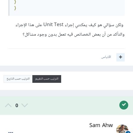
}
}
ولكن سؤالي هو كيف يمكنني إجراء Unit Test على هذا الإجراء
والتأكد من أن بعض الخصائص فيه تعمل بدون وجود مشاكل؟
اقتباس
الترتيب حسب التقييم
الترتيب حسب التاريخ
0
Sam Ahw