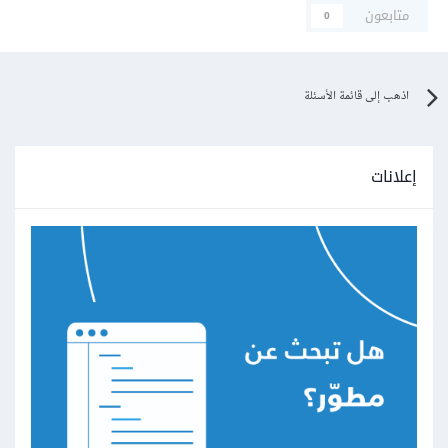
متابعون
0
اذهب إلى قائمة الأسئلة
إعلانات