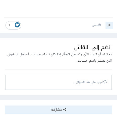
اقتباس
1
انضم إلى النقاش
يمكنك أن تنشر الآن وتسجل لاحقًا. إذا كان لديك حساب،
فسجل الدخول
الآن
لتنشر باسم حسابك.
أجب على هذا السؤال...
مشاركة