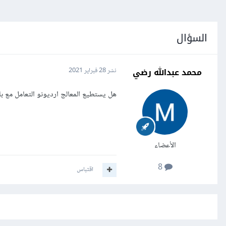
السؤال
محمد عبدالله رضي
نشر
28 فبراير 2021
هل يستطيع المعالج ارديونو التعامل مع ب
الأعضاء
8
اقتباس