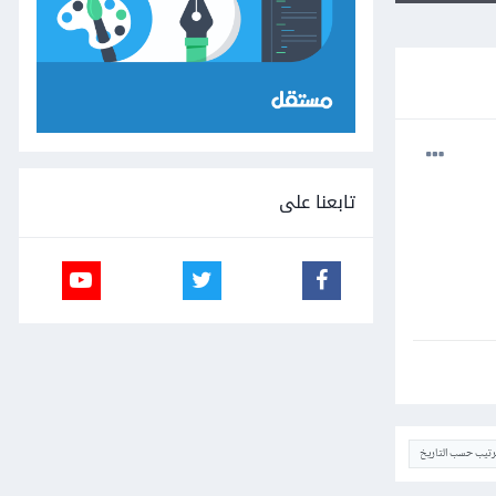
تابعنا على
ترتيب حسب التاريخ