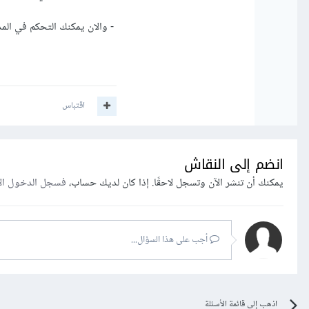
- والان يمكنك التحكم في المدخلا
اقتباس
انضم إلى النقاش
يمكنك أن تنشر الآن وتسجل لاحقًا. إذا كان لديك حساب،
فسجل الدخول ال
أجب على هذا السؤال...
اذهب إلى قائمة الأسئلة