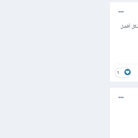
شكل أفضل
1