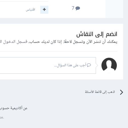
7
اقتباس
انضم إلى النقاش
يمكنك أن تنشر الآن وتسجل لاحقًا. إذا كان لديك حساب،
فسجل الدخول ال
أجب على هذا السؤال...
اذهب إلى قائمة الأسئلة
عن أكاديمية حسوب
se.