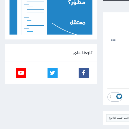
تابعنا على
2
ترتيب حسب التاريخ