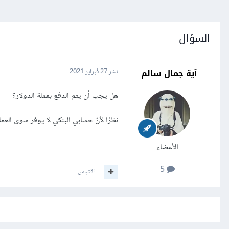
السؤال
آية جمال سالم
نشر
27 فبراير 2021
هل يجب أن يتم الدفع بعملة الدولار؟
نظرًا لأنّ حسابي البنكي لا يوفر سوى العملة
الأعضاء
5
اقتباس