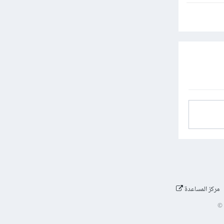
مركز المساعدة
©