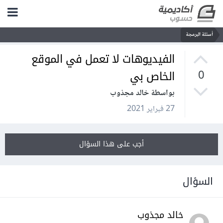
أسئلة البرمجة
الفيديوهات لا تعمل في الموقع
الخاص بي
0
بواسطة خالد مجذوب
27 فبراير 2021
أجب على هذا السؤال
السؤال
خالد مجذوب