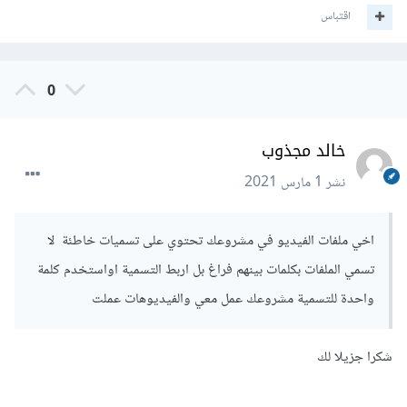
اقتباس
0
خالد مجذوب
نشر
1 مارس 2021
اخي ملفات الفيديو في مشروعك تحتوي على تسميات خاطئة لا
تسمي الملفات بكلمات بينهم فراغ بل اربط التسمية اواستخدم كلمة
واحدة للتسمية مشروعك عمل معي والفيديوهات عملت
شكرا جزيلا لك