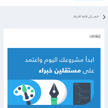
اذهب إلى قائمة الأسئلة
إعلانات