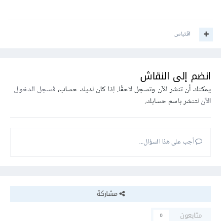
اقتباس
انضم إلى النقاش
يمكنك أن تنشر الآن وتسجل لاحقًا. إذا كان لديك حساب،
فسجل الدخول
الآن
لتنشر باسم حسابك.
أجب على هذا السؤال...
مشاركة
متابعون
0