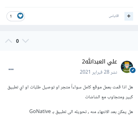
اقتباس
1
0
علي العبدالله2
نشر
28 فبراير 2021
هل اذا قمت بعمل موقع كامل سواءاً متجر او توصيل طلبات او اي تطبيق
كبير ومتجاوب مع الشاشات
هل يمكن بعد الانتهاء منه , تحويله الى تطبيق بـ GoNative