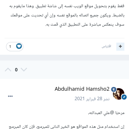
فقط يقوم بتحويل موقع الويب نفسه إلى شاشة تطبيق. وهذا مايقوم به
بالضبط. ويكون جميع اتصاله بالموقع نفسه وإن أي تحديث على موقعك
سوف ينعكس مباشرة على التطبيق الذي قمت به.
اقتباس
1
0
Abdulhamid Hamsho2
نشر
28 فبراير 2021
مرحبًا
@علي العبدالله
،
إن استخدام مثل هذه المواقع هو الخير الثاني للمبرمج، فإن كان المبرمج