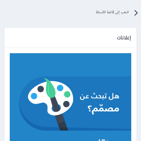
اذهب إلى قائمة الأسئلة
إعلانات