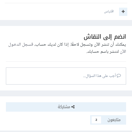
اقتباس
انضم إلى النقاش
يمكنك أن تنشر الآن وتسجل لاحقًا. إذا كان لديك حساب،
فسجل الدخول
الآن
لتنشر باسم حسابك.
أجب على هذا السؤال...
مشاركة
متابعون
2