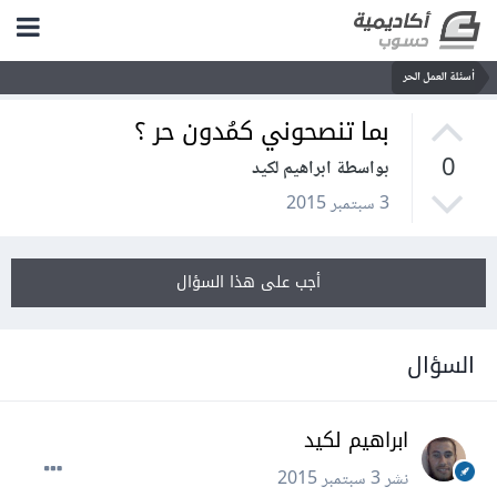
أسئلة العمل الحر
بما تنصحوني كمُدون حر ؟
0
بواسطة ابراهيم لكيد
3 سبتمبر 2015
أجب على هذا السؤال
السؤال
ابراهيم لكيد
نشر
3 سبتمبر 2015