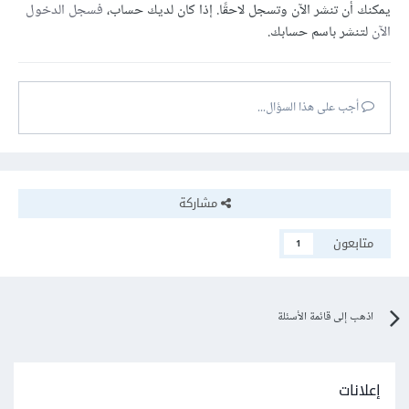
يمكنك أن تنشر الآن وتسجل لاحقًا. إذا كان لديك حساب،
فسجل الدخول
الآن
لتنشر باسم حسابك.
أجب على هذا السؤال...
مشاركة
متابعون
1
اذهب إلى قائمة الأسئلة
إعلانات