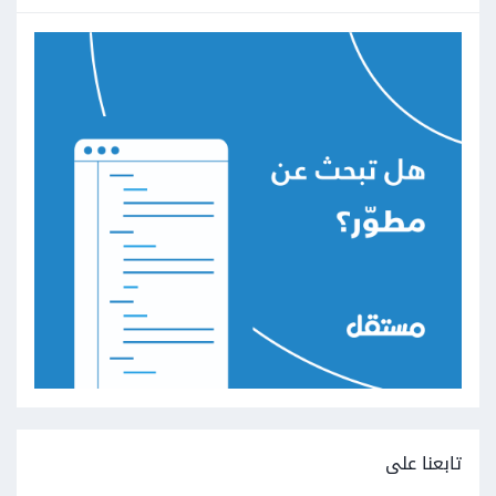
تابعنا على