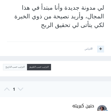
لي مدونة جديدة وأنا مبتدأ في هذا
المجال، وأريد نصيحة من ذوي الخبرة
لكي يتأتى لي تحقيق الربح
اقتباس
الترتيب حسب التقييم
الترتيب حسب التاريخ
1
حنين كبريته