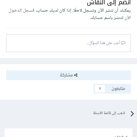
انضم إلى النقاش
يمكنك أن تنشر الآن وتسجل لاحقًا. إذا كان لديك حساب،
فسجل الدخول
الآن
لتنشر باسم حسابك.
أجب على هذا السؤال...
مشاركة
متابعون
1
اذهب إلى قائمة الأسئلة