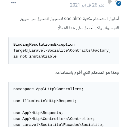
نشر
26 فبراير 2021
أحاول استخدام مكتبة socialite لتسجيل الدخول عن طريق
الفيسبوك، ولكن أحصل على هذا الخطأ:
BindingResolutionsException 
Target[Laravel\Socialite\Contracts\Factory] 
is not instantiable
وهذا هو المتحكم الذي أقوم باستخدامه:
namespace App\Http\Controllers;

use Illuminate\Http\Request;

use App\Http\Requests;

use App\Http\Controllers\Controller;

use Laravel\Socialite\Facades\Socialite;
