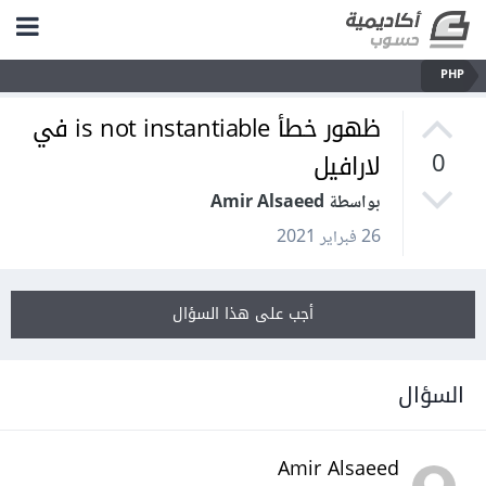
PHP
ظهور خطأ is not instantiable في
لارافيل
0
بواسطة Amir Alsaeed
26 فبراير 2021
أجب على هذا السؤال
السؤال
Amir Alsaeed