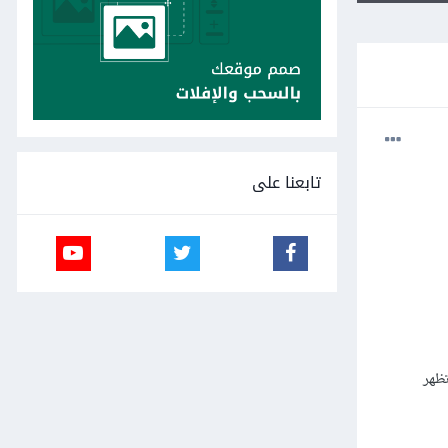
تابعنا على