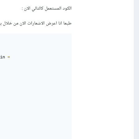
الكود المستعمل كالتالي الان :
طبعا انا اعرض الاشعارات الان من خلال 
in 
=