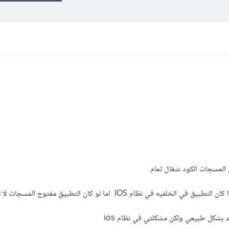
 المسجات الكود شغال تمام
 في نظام IOS اما لو كان التطبيق مفتوح المسجات لا تظهر
د بشكل طبيعي ولكن مشكلتي في نظام ios