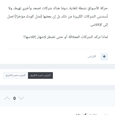
حركة الأسواق نشطة للغاية، دومًا هناك شركات تصعد وأخرى تهبط، ولا
تُستثنى الشركات الكبيرة من ذلك بل إن بعضها (مثل كودك مؤخرًا) تصل
إلى الإفلاس.
لماذا تركد الشركات العملاقة أو حتى تضطر لإشهار إفلاسها؟
اقتباس
الترتيب حسب التقييم
الترتيب حسب التاريخ
0