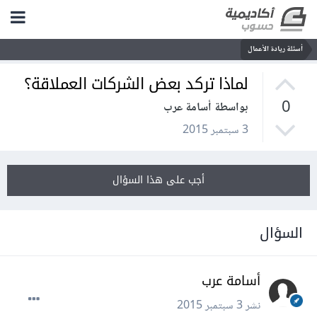
أسئلة ريادة الأعمال
لماذا تركد بعض الشركات العملاقة؟
0
بواسطة أسامة عرب
3 سبتمبر 2015
أجب على هذا السؤال
السؤال
أسامة عرب
نشر
3 سبتمبر 2015