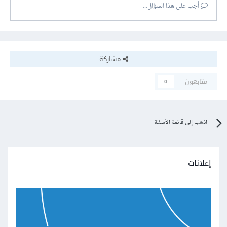
أجب على هذا السؤال...
مشاركة
متابعون
0
اذهب إلى قائمة الأسئلة
إعلانات