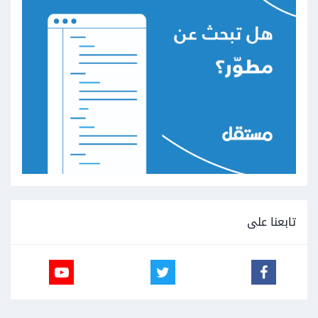
تابعنا على