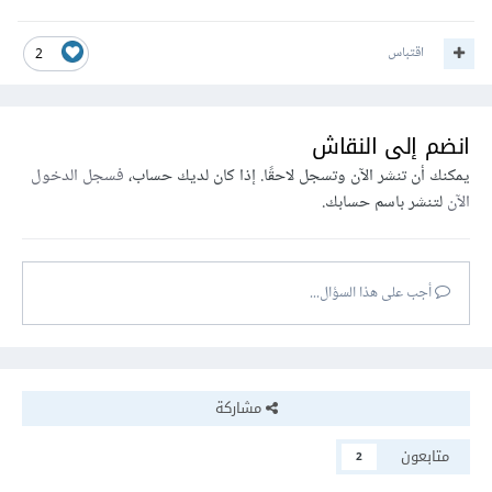
اقتباس
2
انضم إلى النقاش
يمكنك أن تنشر الآن وتسجل لاحقًا. إذا كان لديك حساب،
فسجل الدخول
الآن
لتنشر باسم حسابك.
أجب على هذا السؤال...
مشاركة
متابعون
2