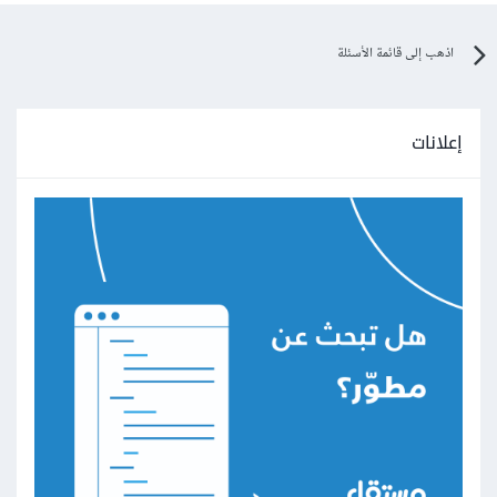
اذهب إلى قائمة الأسئلة
إعلانات