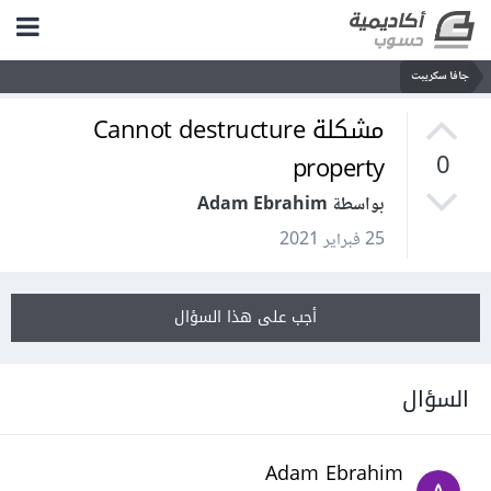
جافا سكريبت
مشكلة Cannot destructure
property
0
بواسطة Adam Ebrahim
25 فبراير 2021
أجب على هذا السؤال
السؤال
Adam Ebrahim