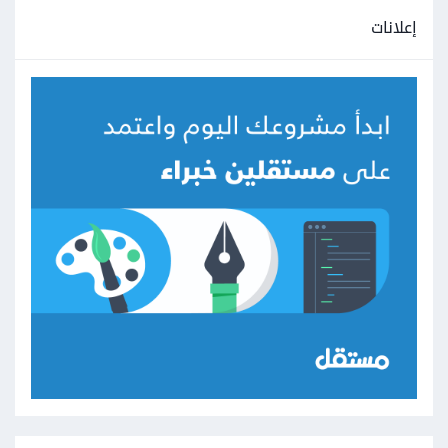
إعلانات