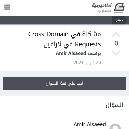
بايثون
مشكلة في Cross Domain
Requests في لارافيل
0
بواسطة Amir Alsaeed
24 فبراير 2021
أجب على هذا السؤال
السؤال
Amir Alsaeed