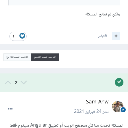
ولكن لم تعالج المشكلة
اقتباس
1
الترتيب حسب التقييم
الترتيب حسب التاريخ
2
Sam Ahw
نشر
24 فبراير 2021
المشكلة تحدث هنا لأن متصفح الويب أو تطبيق Angular سيقوم فقط