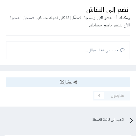
انضم إلى النقاش
يمكنك أن تنشر الآن وتسجل لاحقًا. إذا كان لديك حساب،
فسجل الدخول
الآن
لتنشر باسم حسابك.
أجب على هذا السؤال...
مشاركة
متابعون
0
اذهب إلى قائمة الأسئلة