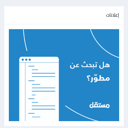
إعلانات