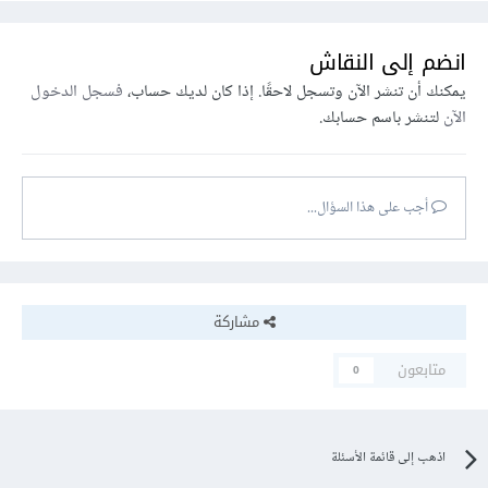
انضم إلى النقاش
يمكنك أن تنشر الآن وتسجل لاحقًا. إذا كان لديك حساب،
فسجل الدخول
الآن
لتنشر باسم حسابك.
أجب على هذا السؤال...
مشاركة
متابعون
0
اذهب إلى قائمة الأسئلة