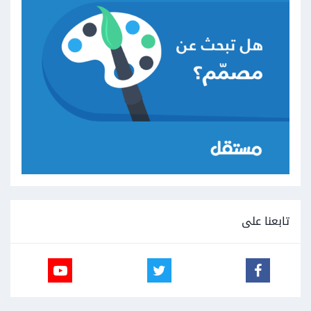
تابعنا على