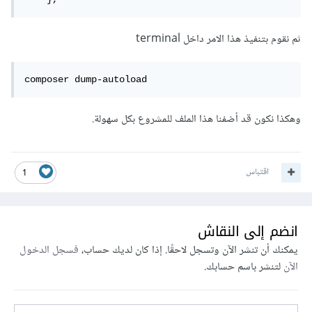
ثم نقوم بتنفيذ هذا الامر داخل terminal
composer dump-autoload
وهكذا نكون قد أضفنا هذا الملف للمشروع بكل سهولة.
اقتباس
1
انضم إلى النقاش
يمكنك أن تنشر الآن وتسجل لاحقًا. إذا كان لديك حساب،
فسجل الدخول
الآن
لتنشر باسم حسابك.