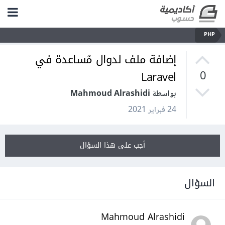
PHP
إضافة ملف لدوال مُساعدة في
Laravel
0
بواسطة Mahmoud Alrashidi
24 فبراير 2021
أجب على هذا السؤال
السؤال
Mahmoud Alrashidi