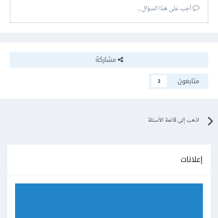
أجب على هذا السؤال...
مشاركة
متابعون
2
اذهب إلى قائمة الأسئلة
إعلانات