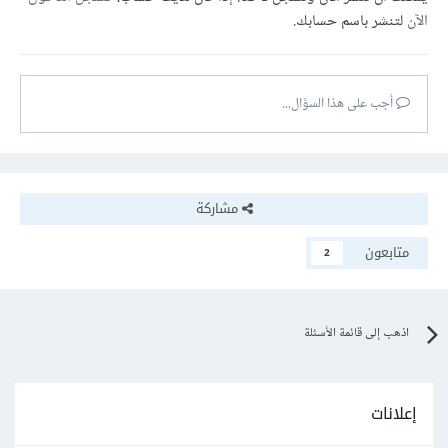
الآن
لتنشر باسم حسابك.
أجب على هذا السؤال...
مشاركة
متابعون
2
اذهب إلى قائمة الأسئلة
إعلانات