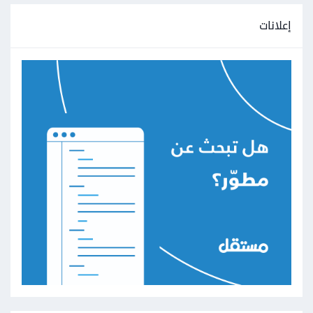
إعلانات