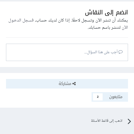
انضم إلى النقاش
يمكنك أن تنشر الآن وتسجل لاحقًا. إذا كان لديك حساب،
فسجل الدخول
الآن
لتنشر باسم حسابك.
أجب على هذا السؤال...
مشاركة
متابعون
2
اذهب إلى قائمة الأسئلة