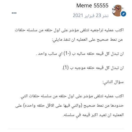
Meme 55555
نشر
23 فبراير 2021
اكتب عمليه تراجعيه تتلقى مؤشر على اول حلقه من سلسله حلقات
من نمط صحيح على العمليه ان تنفذ مايلي:
ان تبدل كل قيمه حلقه سالبه ب (-1) اي سالب واحد .
ان تبدل كل قيمه حلقه موجبه ب (1).
سؤال الثاني:
اكتب عمليه تتلقى مؤشر على اول حلقه من سلسله حلقات التي
حدودها من نمط صحيح (والتي فيها على الاقل حلقه واحده) على
العمليه ان تعيد اكبر قيمه في سلسله.