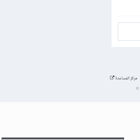
مركز المساعدة
©