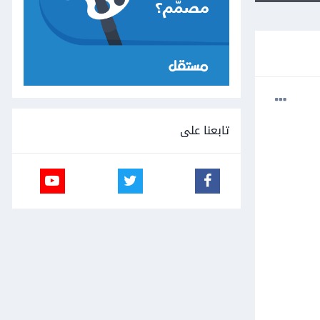
تابعنا على