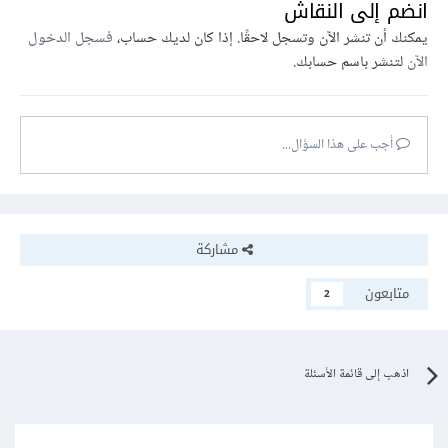
انضم إلى النقاش
يمكنك أن تنشر الآن وتسجل لاحقًا. إذا كان لديك حساب،
فسجل الدخول
الآن
لتنشر باسم حسابك.
أجب على هذا السؤال...
مشاركة
متابعون
2
اذهب إلى قائمة الأسئلة