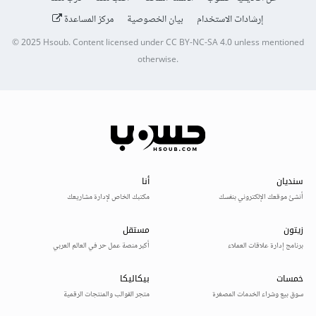
إرشادات الاستخدام
بيان الخصوصية
مركز المساعدة
© 2025
Hsoub
.
Content licensed under
CC BY-NC-SA 4.0
unless mentioned
otherwise.