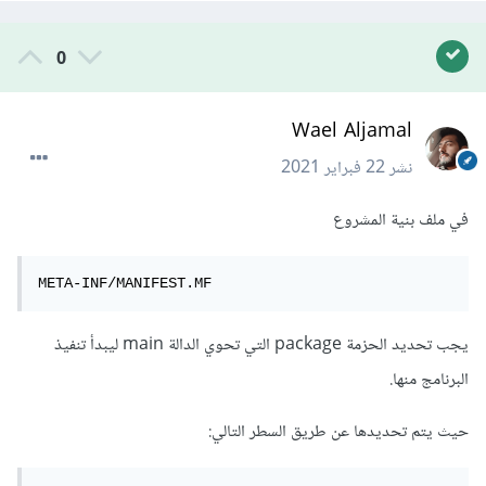
0
Wael Aljamal
نشر
22 فبراير 2021
في ملف بنية المشروع
META-INF/MANIFEST.MF
يجب تحديد الحزمة package التي تحوي الدالة main ليبدأ تنفيذ
البرنامج منها.
حيث يتم تحديدها عن طريق السطر التالي: