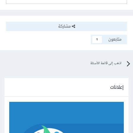
مشاركة
متابعون
1
اذهب إلى قائمة الأسئلة
إعلانات