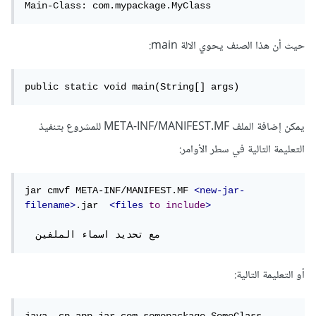
Main-Class: com.mypackage.MyClass
حيث أن هذا الصنف يحوي الالة main:
public static void main(String[] args)
يمكن إضافة الملف META-INF/MANIFEST.MF للمشروع بتنفيذ
التعليمة التالية في سطر الأوامر:
jar cmvf META-INF/MANIFEST.MF 
<new-jar-
filename>
.jar  
<files
to
include
>
  مع تحديد اسماء الملفين 
أو التعليمة التالية: