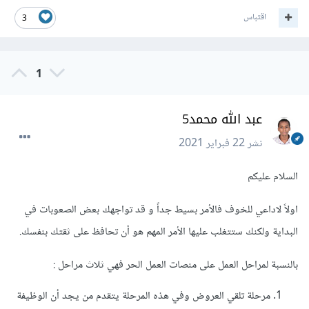
اقتباس
3
1
عبد الله محمد5
نشر
22 فبراير 2021
السلام عليكم
اولاً لاداعي للخوف فالأمر بسيط جداً و قد تواجهك بعض الصعوبات في
البداية ولكنك ستتغلب عليها الأمر المهم هو أن تحافظ على ثقتك بنفسك.
بالنسبة لمراحل العمل على منصات العمل الحر فهي ثلاث مراحل :
مرحلة تلقي العروض وفي هذه المرحلة يتقدم من يجد أن الوظيفة