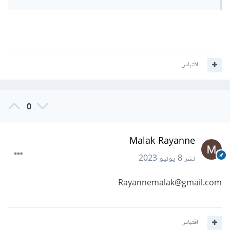
اقتباس
0
Malak Rayanne
نشر
8 يونيو 2023
Rayannemalak@gmail.com
اقتباس