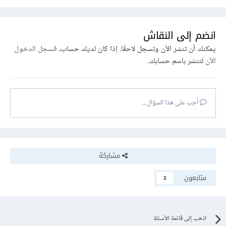
انضم إلى النقاش
يمكنك أن تنشر الآن وتسجل لاحقًا. إذا كان لديك حساب،
فسجل الدخول
الآن
لتنشر باسم حسابك.
أجب على هذا السؤال...
مشاركة
متابعون
2
اذهب إلى قائمة الأسئلة