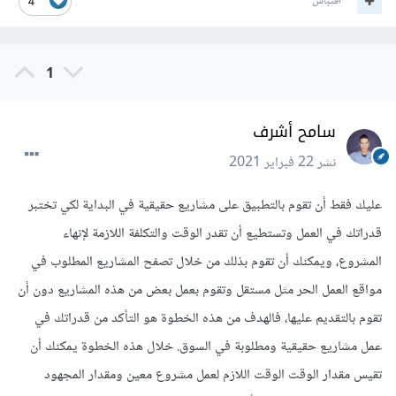
اقتباس
4
1
سامح أشرف
نشر
22 فبراير 2021
عليك فقط أن تقوم بالتطبيق على مشاريع حقيقية في البداية لكي تختبر
قدراتك في العمل وتستطيع أن تقدر الوقت والتكلفة اللازمة لإنهاء
المشروع، ويمكنك أن تقوم بذلك من خلال تصفح المشاريع المطلوب في
مواقع العمل الحر مثل مستقل وتقوم بعمل بعض من هذه المشاريع دون أن
تقوم بالتقديم عليها، فالهدف من هذه الخطوة هو التأكد من قدراتك في
عمل مشاريع حقيقية ومطلوبة في السوق. خلال هذه الخطوة يمكنك أن
تقيس مقدار الوقت الوقت اللازم لعمل مشروع معين ومقدار المجهود