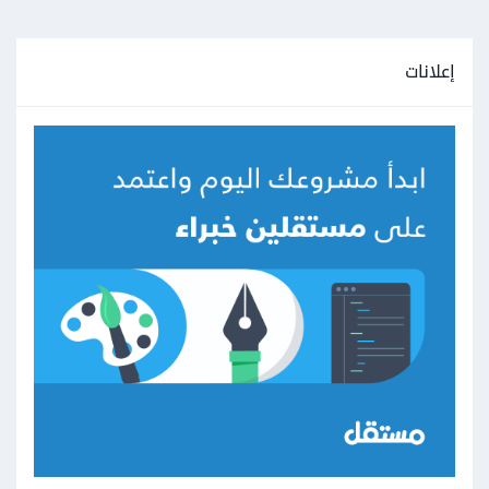
إعلانات