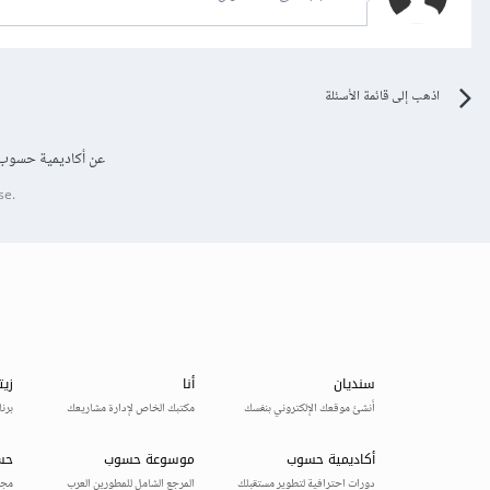
اذهب إلى قائمة الأسئلة
عن أكاديمية حسوب
se.