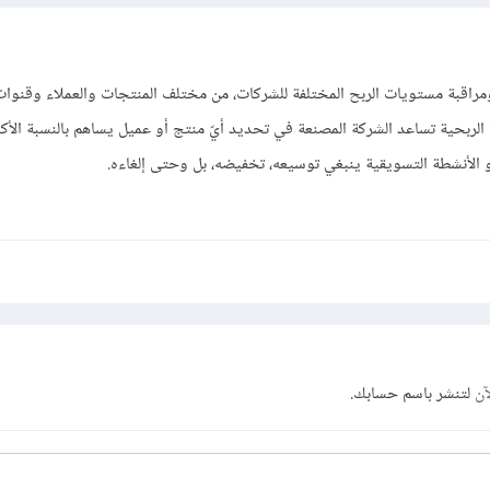
راقبة مستويات الربح المختلفة للشركات، من مختلف المنتجات والعملاء وقنوات 
الربحية تساعد الشركة المصنعة في تحديد أيّ منتج أو عميل يساهم بالنسبة الأكبر
و الأنشطة التسويقية ينبغي توسيعه، تخفيضه، بل وحتى إلغاءه.
آن
لتنشر باسم حسابك.