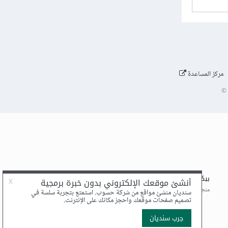
مركز المساعدة
©