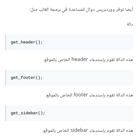
أيضا توفر ووردبريس دوال للمساعدة في برمجة القالب مثل:
دالة
get_header();
هذه الدالة تقوم بإستدعاء header الخاص بالموقع.
get_footer();
هذه الدالة تقوم بإستدعاء footer الخاص بالموقع.
get_sidebar();
هذه الدالة تقوم بإستدعاء sidebar الخاص بالموقع.