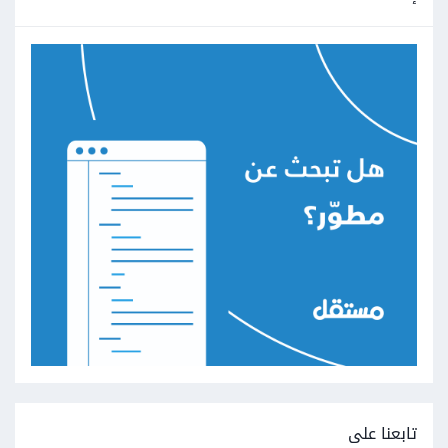
تابعنا على