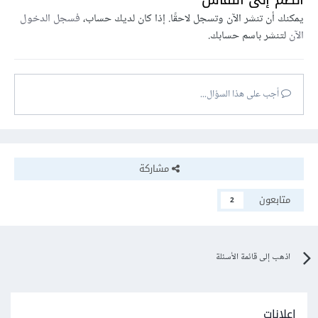
يمكنك أن تنشر الآن وتسجل لاحقًا. إذا كان لديك حساب،
فسجل الدخول
الآن
لتنشر باسم حسابك.
أجب على هذا السؤال...
مشاركة
متابعون
2
اذهب إلى قائمة الأسئلة
إعلانات