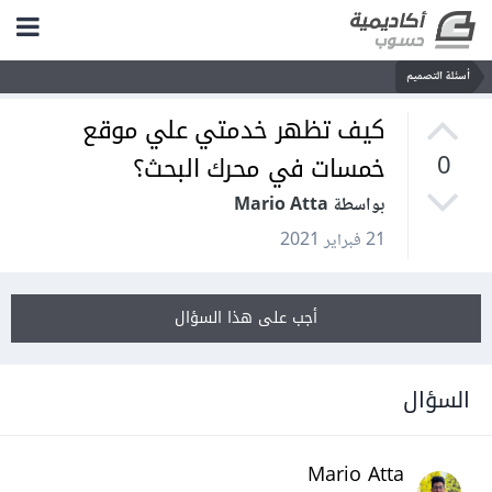
أسئلة التصميم
كيف تظهر خدمتي علي موقع
خمسات في محرك البحث؟
0
بواسطة Mario Atta
21 فبراير 2021
أجب على هذا السؤال
السؤال
Mario Atta