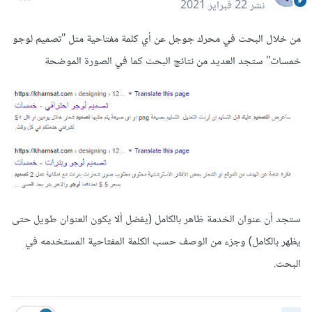
نشر
22 فبراير 2021
من خلال البحث في محرك جوجل عن أي كلمة مفتاحية مثل "تصميم لوجو
خمسات" ستجد العديد من نتائج البحث كما في الصورة الموضحة
ستجد أن عنوان الخدمة ظاهر بالكامل (يفضل ألا يكون العنوان طويل حتى
يظهر بالكامل) وجزء من الوصف حسب الكلمة المفتاحية المستخدمه في
البحث.