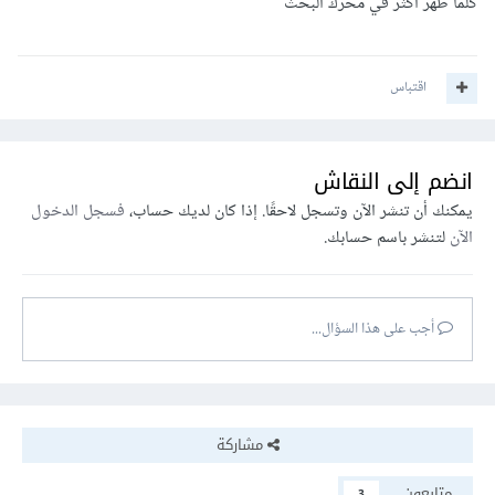
كلما ظهر أكثر في محرك البحث
اقتباس
انضم إلى النقاش
يمكنك أن تنشر الآن وتسجل لاحقًا. إذا كان لديك حساب،
فسجل الدخول
الآن
لتنشر باسم حسابك.
أجب على هذا السؤال...
مشاركة
متابعون
3