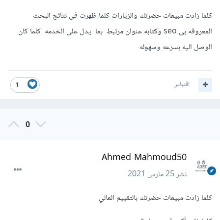
كلما زادت مبيعات حضرتك والزيارات كلما ظهرت فى نتائج البحث
المعروفه بى seo وكتابه عنوان مرتبط بما يدل على الخدمه كلما كان
الوصل اليه بسرعه وسهوله
اقتباس
1
0
Ahmed Mahmoud50
نشر
25 مارس 2021
كلما زادت مبيعات حضرتك بالتقييم العالي