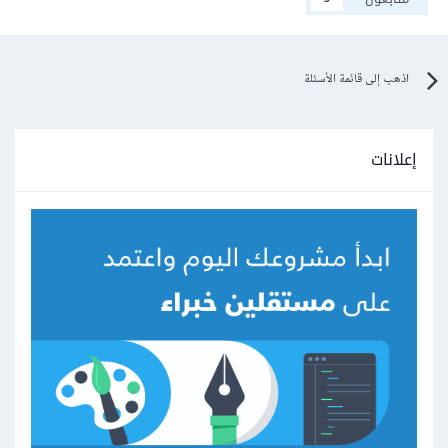
اذهب إلى قائمة الأسئلة
إعلانات