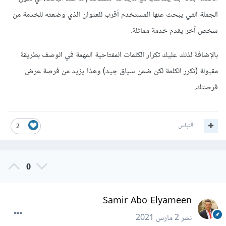
الجملة التي يبحث عنها المستخدم أقرب للعنوان الذي وضعته للخدمة من
شخص آخر يقدم خدمة مماثلة.
بالإضافة لذلك عليك تكرار الكلمات المفتاحية المهمة في الوصف بطريقة
مقبولة (تكرر الكلمة لكن ضمن سياق جيد) وهذا يزيد من فرصة عرض
فرصتك.
اقتباس
2
0
Samir Abo Elyameen
نشر
2 مارس 2021