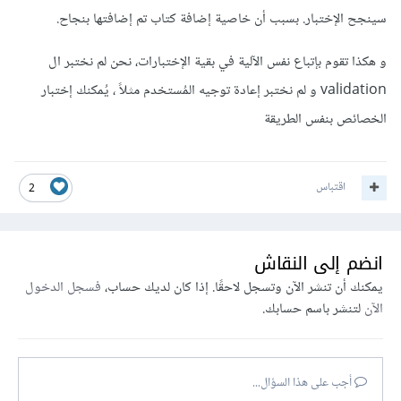
سينجح الإختبار. بسبب أن خاصية إضافة كتاب تم إضافتها بنجاح.
و هكذا تقوم بإتباع نفس الآلية في بقية الإختبارات، نحن لم نختبر ال
validation و لم نختبر إعادة توجيه المُستخدم مثلاً ، يُمكنك إختبار
الخصائص بنفس الطريقة
اقتباس
2
انضم إلى النقاش
يمكنك أن تنشر الآن وتسجل لاحقًا. إذا كان لديك حساب،
فسجل الدخول
الآن
لتنشر باسم حسابك.
أجب على هذا السؤال...