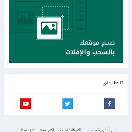
تابعنا على
عن أكاديمية حسوب
الأسئلة الشائعة
اكتب معنا
درّب معنا