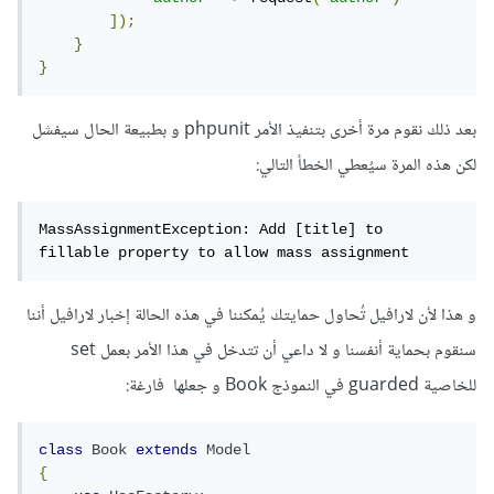
]);
}
}
بعد ذلك نقوم مرة أخرى بتنفيذ الأمر phpunit و بطبيعة الحال سيفشل
لكن هذه المرة سيُعطي الخطأ التالي:
MassAssignmentException: Add [title] to 
fillable property to allow mass assignment
و هذا لأن لارافيل تُحاول حمايتك يُمكننا في هذه الحالة إخبار لارافيل أننا
سنقوم بحماية أنفسنا و لا داعي أن تتدخل في هذا الأمر بعمل set
للخاصية guarded في النموذج Book و جعلها فارغة:
class
Book
extends
Model
{