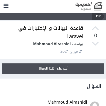
PHP
قاعدة البيانات و الإختبارات في
Laravel
0
بواسطة Mahmoud Alrashidi
21 فبراير 2021
أجب على هذا السؤال
السؤال
Mahmoud Alrashidi