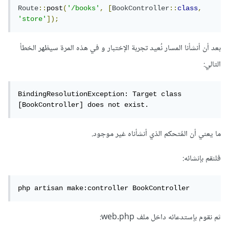
Route
::
post
(
'/books'
,
[
BookController
::
class
,
'store'
]);
بعد أن أنشأنا المسار نُعيد تجربة الإختبار و في هذه المرة سيظهر الخطأ
التالي:
BindingResolutionException: Target class 
[BookController] does not exist.
ما يعني أن المُتحكم الذي أنشأناه غير موجود.
فلنقم بإنشائه:
php artisan make:controller BookController
ثم نقوم بإستدعائه داخل ملف web.php: