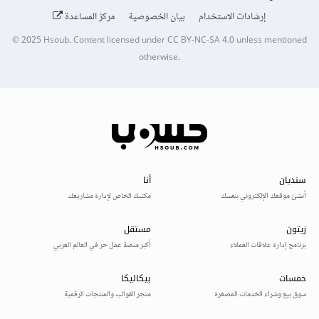
إرشادات الاستخدام
بيان الخصوصية
مركز المساعدة
© 2025
Hsoub
.
Content licensed under
CC BY-NC-SA 4.0
unless mentioned
otherwise.