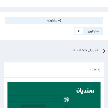
مشاركة
متابعون
2
اذهب إلى قائمة الأسئلة
إعلانات