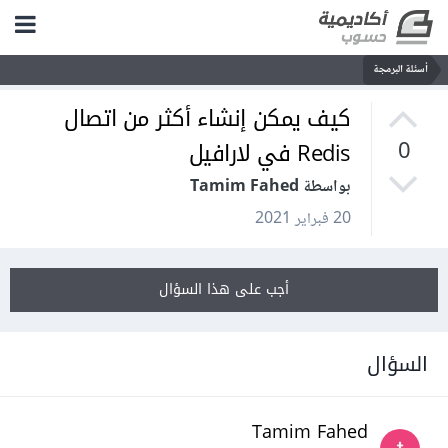
أسئلة البرمجة
كيف يمكن إنشاء أكثر من اتصال
Redis في لارافيل
0
بواسطة Tamim Fahed
20 فبراير 2021
أجب على هذا السؤال
السؤال
Tamim Fahed