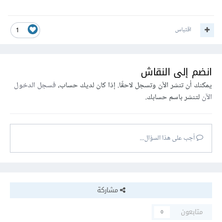
اقتباس
1
انضم إلى النقاش
يمكنك أن تنشر الآن وتسجل لاحقًا. إذا كان لديك حساب،
فسجل الدخول
الآن
لتنشر باسم حسابك.
أجب على هذا السؤال...
مشاركة
متابعون
0