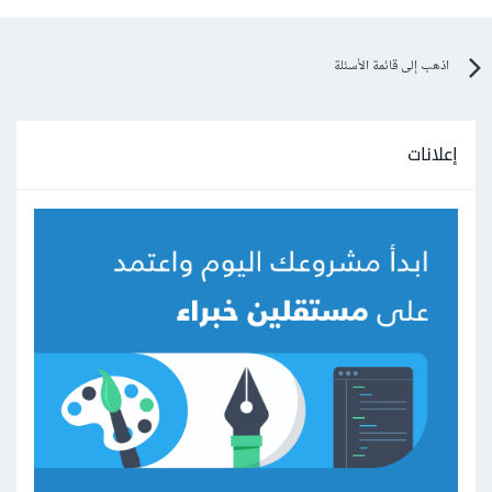
اذهب إلى قائمة الأسئلة
إعلانات