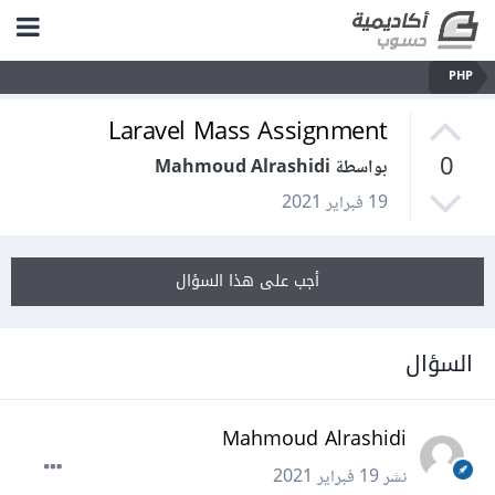
PHP
Laravel Mass Assignment
0
بواسطة Mahmoud Alrashidi
19 فبراير 2021
أجب على هذا السؤال
السؤال
Mahmoud Alrashidi
نشر
19 فبراير 2021