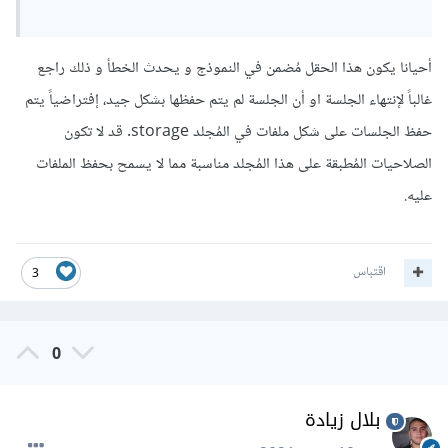
أحيانا يكون هذا الحقل مُضمن في النموذج و يحدث الخطأ و ذلك راجع
غالباً لإنتهاء الجلسة او أن الجلسة لم يتم حفظها بشكل جيد، إفتراضياً يتم
حفظ الجلسات على شكل ملفات في المُجلد storage. قد لا تكون
الصلاحيات المُطبقة على هذا المُجلد مناسبة مما لا يسمح بحفظ الملفات
عليه.
اقتباس
3
0
بلال زيادة