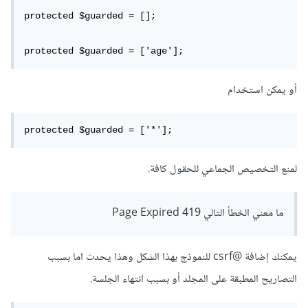
protected $guarded = [];
protected $guarded = ['age'];
أو يمكن استخدام
protected $guarded = ['*'];
لمنع التخصيص الجماعي للحقول كافة.
ما معني الخطأ التالي Page Expired 419
يمكنك إضافة @csrf للنموذج بهذا الشكل وهذا يحدث اما بسبب
التصاريح المطبقة على المجلد أو بسبب انتهاء الجلسة.