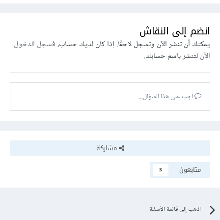
انضم إلى النقاش
يمكنك أن تنشر الآن وتسجل لاحقًا. إذا كان لديك حساب،
فسجل الدخول
الآن
لتنشر باسم حسابك.
أجب على هذا السؤال...
مشاركة
متابعون
3
اذهب إلى قائمة الأسئلة