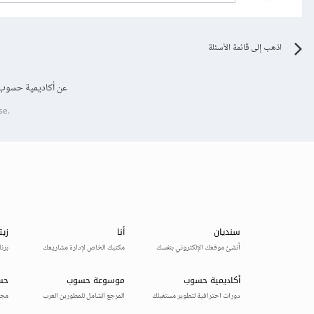
اذهب إلى قائمة الأسئلة
عن أكاديمية حسوب
se.