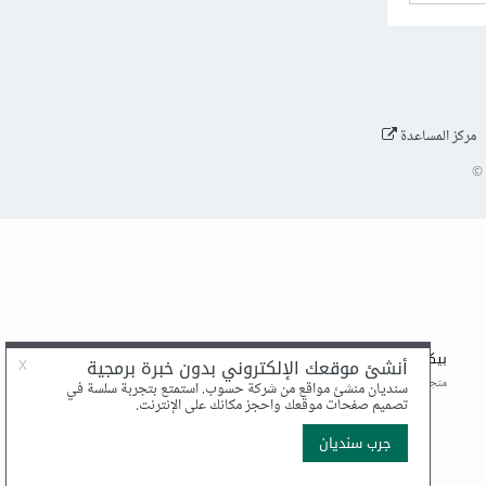
مركز المساعدة
©