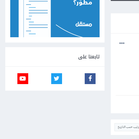
تابعنا على
ترتيب حسب التاريخ