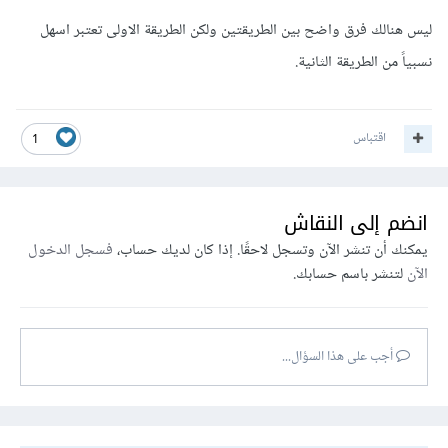
ليس هنالك فرق واضح بين الطريقتين ولكن الطريقة الاولى تعتبر اسهل
نسبياً من الطريقة الثانية.
اقتباس
1
انضم إلى النقاش
يمكنك أن تنشر الآن وتسجل لاحقًا. إذا كان لديك حساب،
فسجل الدخول
الآن
لتنشر باسم حسابك.
أجب على هذا السؤال...