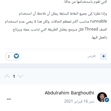
التي تقوم باستخدامها من جافا.
وإذا نظرنا إلى جميع النقاط السابقة يمكن أن نلاحظ أن استخدام
runnable مناسب أكثر لمعظم الحالات. ولكن هذا لا يعني عدم استخدام
الصف Thread فكل مبرمج يفضّل الطريقة التي تناسب عمله ويرتاح
بالعمل فيها.
اقتباس
2
1
Abdulrahim Barghouthi
نشر
16 فبراير 2021