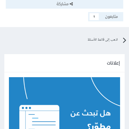
مشاركة
متابعون
1
اذهب إلى قائمة الأسئلة
إعلانات