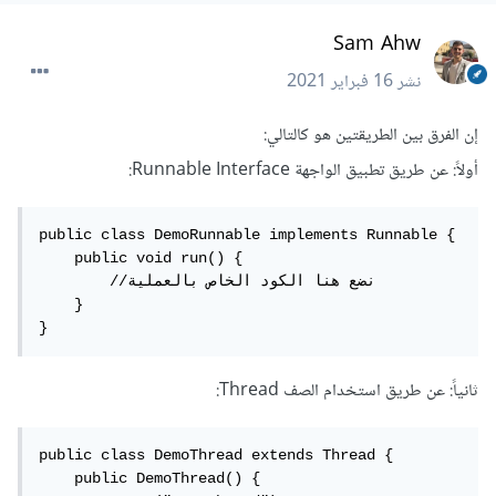
Sam Ahw
نشر
16 فبراير 2021
إن الفرق بين الطريقتين هو كالتالي:
أولاً: عن طريق تطبيق الواجهة Runnable Interface:
public class DemoRunnable implements Runnable {

    public void run() {

        //نضع هنا الكود الخاص بالعملية

    }

}
ثانياً: عن طريق استخدام الصف Thread:
public class DemoThread extends Thread {

    public DemoThread() {
